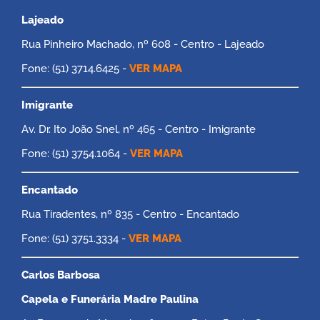
Lajeado
Rua Pinheiro Machado, nº 608 - Centro - Lajeado
Fone: (51) 3714.6425 -
VER MAPA
Imigrante
Av. Dr. Ito João Snel, nº 465 - Centro - Imigrante
Fone: (51) 3754.1064 -
VER MAPA
Encantado
Rua Tiradentes, nº 835 - Centro - Encantado
Fone: (51) 3751.3334 -
VER MAPA
Carlos Barbosa
Capela e Funerária Madre Paulina