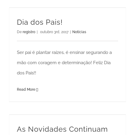
Dia dos Pais!
De
registro
|
outubro 3rd, 2017
|
Notícias
Ser pai é plantar raízes, é ensinar segurando a
mão com coragem e determinação! Feliz Dia
dos Pais!!
Read More
As Novidades Continuam