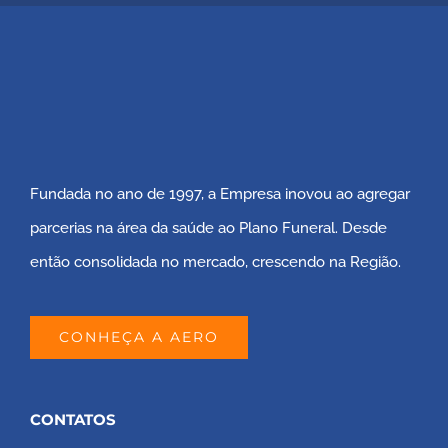
Fundada no ano de 1997, a Empresa inovou ao agregar
parcerias na área da saúde ao Plano Funeral. Desde
então consolidada no mercado, crescendo na Região.
CONHEÇA A AERO
CONTATOS