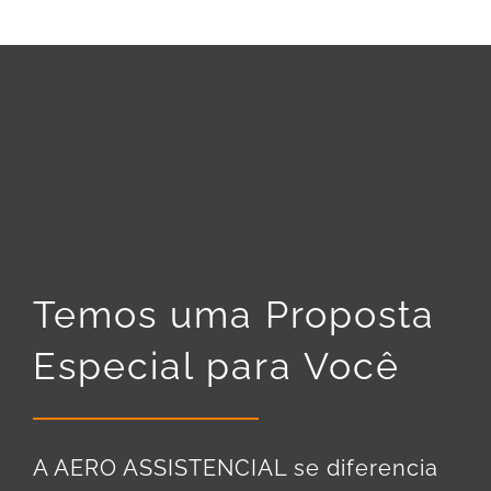
Temos uma Proposta
Especial para Você
A AERO ASSISTENCIAL se diferencia