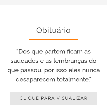
Obituário
“Dos que partem ficam as
saudades e as lembranças do
que passou, por isso eles nunca
desaparecem totalmente.”
CLIQUE PARA VISUALIZAR