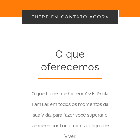
ENTRE EM CONTATO AGORA
O que
oferecemos
O que há de melhor em Assistência
Familiar, em todos os momentos da
sua Vida, para fazer você superar e
vencer e continuar com a alegria de
Viver.