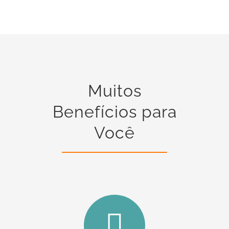
Muitos
Benefícios para
Você