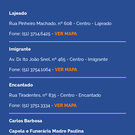
Lajeado
Rua Pinheiro Machado, nº 608 - Centro - Lajeado
Fone: (51) 3714.6425 -
VER MAPA
Imigrante
Av. Dr. Ito João Snel, nº 465 - Centro - Imigrante
Fone: (51) 3754.1064 -
VER MAPA
Encantado
Rua Tiradentes, nº 835 - Centro - Encantado
Fone: (51) 3751.3334 -
VER MAPA
Carlos Barbosa
Capela e Funerária Madre Paulina