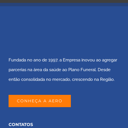
Fundada no ano de 1997, a Empresa inovou ao agregar
parcerias na área da saúde ao Plano Funeral. Desde
então consolidada no mercado, crescendo na Região.
CONHEÇA A AERO
CONTATOS