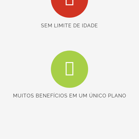
SEM LIMITE DE IDADE
MUITOS BENEFÍCIOS EM UM ÚNICO PLANO