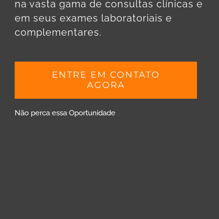
na vasta gama de consultas clínicas e
em seus exames laboratoriais e
complementares.
ENTRE EM CONTATO
AGORA
Não perca essa Oportunidade