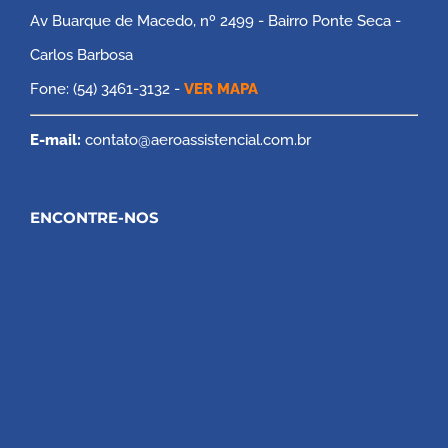
Av Buarque de Macedo, nº 2499 - Bairro Ponte Seca -
Carlos Barbosa
Fone: (54) 3461-3132 -
VER MAPA
E-mail:
contato@aeroassistencial.com.br
ENCONTRE-NOS