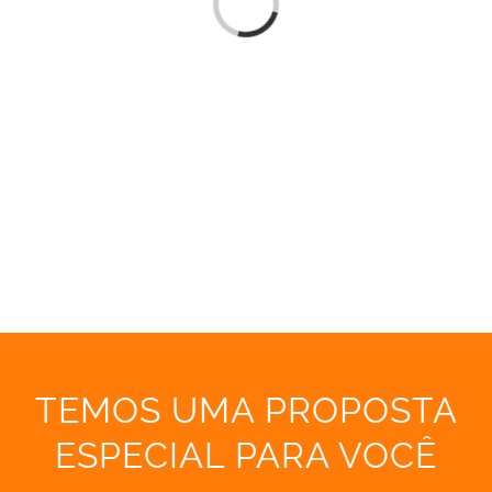
Loading...
TEMOS UMA PROPOSTA
ESPECIAL PARA VOCÊ