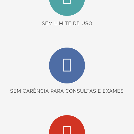
SEM LIMITE DE USO
SEM CARÊNCIA PARA CONSULTAS E EXAMES