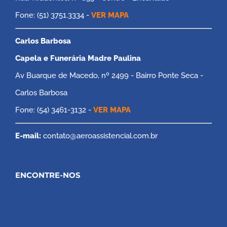
Fone: (51) 3751.3334 -
VER MAPA
Carlos Barbosa
Capela e Funerária Madre Paulina
Av Buarque de Macedo, nº 2499 - Bairro Ponte Seca -
Carlos Barbosa
Fone: (54) 3461-3132 -
VER MAPA
E-mail:
contato@aeroassistencial.com.br
ENCONTRE-NOS