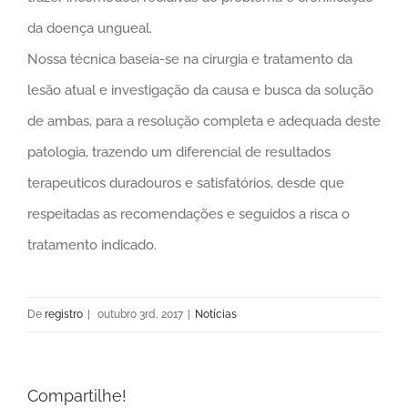
da doença ungueal.
Nossa técnica baseia-se na cirurgia e tratamento da
lesão atual e investigação da causa e busca da solução
de ambas, para a resolução completa e adequada deste
patologia, trazendo um diferencial de resultados
terapeuticos duradouros e satisfatórios, desde que
respeitadas as recomendações e seguidos a risca o
tratamento indicado.
De
registro
|
outubro 3rd, 2017
|
Notícias
Compartilhe!