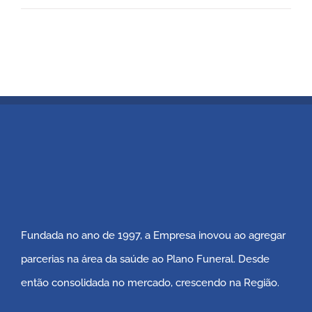
Fundada no ano de 1997, a Empresa inovou ao agregar
parcerias na área da saúde ao Plano Funeral. Desde
então consolidada no mercado, crescendo na Região.