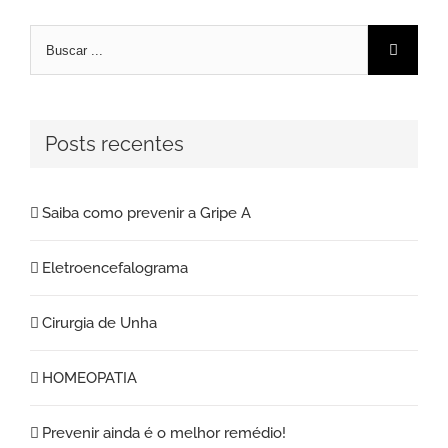
Posts recentes
Saiba como prevenir a Gripe A
Eletroencefalograma
Cirurgia de Unha
HOMEOPATIA
Prevenir ainda é o melhor remédio!